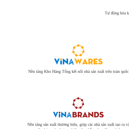
Tự động hóa ki
Nền tảng Kho Hàng Tổng kết nối nhà sản xuất trên toàn quốc
Nền tảng sản xuất thương hiệu, giúp các nhà sản xuất tạo ra v