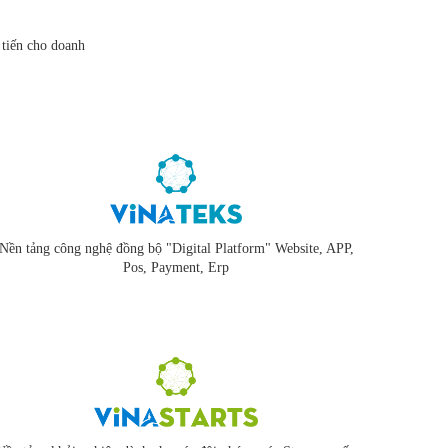
 tiến cho doanh
Nền tảng công nghệ đồng bộ "Digital Platform" Website, APP,
Pos, Payment, Erp